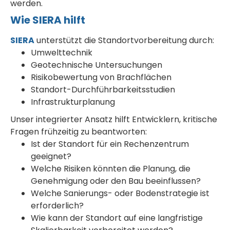
werden.
Wie SIERA hilft
SIERA
unterstützt die Standortvorbereitung durch:
Umwelttechnik
Geotechnische Untersuchungen
Risikobewertung von Brachflächen
Standort-Durchführbarkeitsstudien
Infrastrukturplanung
Unser integrierter Ansatz hilft Entwicklern, kritische
Fragen frühzeitig zu beantworten:
Ist der Standort für ein Rechenzentrum
geeignet?
Welche Risiken könnten die Planung, die
Genehmigung oder den Bau beeinflussen?
Welche Sanierungs- oder Bodenstrategie ist
erforderlich?
Wie kann der Standort auf eine langfristige