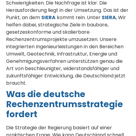
Schwierigkeiten. Die Nachfrage ist klar. Die
Herausforderung liegt in der Umsetzung. Das ist der
Punkt, an dem
SIERA
kommt rein. Unter
SIERA
, Wir
helfen dabei, strategische Ziele in baubare,
gesetzeskonforme und skalierbare
Rechenzentrumsprojekte umzusetzen. Unsere
integrierten Ingenieurleistungen in den Bereichen
Umwelt, Geotechnik, Infrastruktur, Energie und
Genehmigungsverfahren unterstützen genau die
Art von beschleunigter, widerstandsfähiger und
zukunftsfähiger Entwicklung, die Deutschland jetzt
braucht.
Was die deutsche
Rechenzentrumsstrategie
fordert
Die Strategie der Regierung basiert auf einer
praktischen Frage: Wie kann Deutschland schnell,