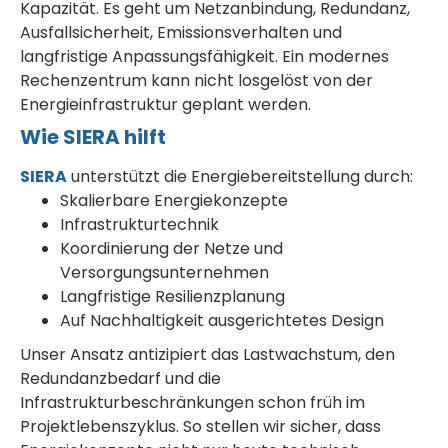
Kapazität. Es geht um Netzanbindung, Redundanz,
Ausfallsicherheit, Emissionsverhalten und
langfristige Anpassungsfähigkeit. Ein modernes
Rechenzentrum kann nicht losgelöst von der
Energieinfrastruktur geplant werden.
Wie SIERA hilft
SIERA
unterstützt die Energiebereitstellung durch:
Skalierbare Energiekonzepte
Infrastrukturtechnik
Koordinierung der Netze und
Versorgungsunternehmen
Langfristige Resilienzplanung
Auf Nachhaltigkeit ausgerichtetes Design
Unser Ansatz antizipiert das Lastwachstum, den
Redundanzbedarf und die
Infrastrukturbeschränkungen schon früh im
Projektlebenszyklus. So stellen wir sicher, dass