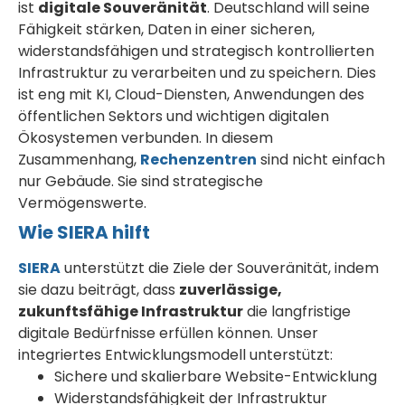
ist
digitale Souveränität
. Deutschland will seine
Fähigkeit stärken, Daten in einer sicheren,
widerstandsfähigen und strategisch kontrollierten
Infrastruktur zu verarbeiten und zu speichern. Dies
ist eng mit KI, Cloud-Diensten, Anwendungen des
öffentlichen Sektors und wichtigen digitalen
Ökosystemen verbunden. In diesem
Zusammenhang,
Rechenzentren
sind nicht einfach
nur Gebäude. Sie sind strategische
Vermögenswerte.
Wie SIERA hilft
SIERA
unterstützt die Ziele der Souveränität, indem
sie dazu beiträgt, dass
zuverlässige,
zukunftsfähige Infrastruktur
die langfristige
digitale Bedürfnisse erfüllen können. Unser
integriertes Entwicklungsmodell unterstützt:
Sichere und skalierbare Website-Entwicklung
Widerstandsfähigkeit der Infrastruktur