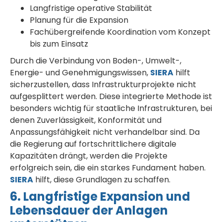
Langfristige operative Stabilität
Planung für die Expansion
Fachübergreifende Koordination vom Konzept
bis zum Einsatz
Durch die Verbindung von Boden-, Umwelt-,
Energie- und Genehmigungswissen,
SIERA
hilft
sicherzustellen, dass Infrastrukturprojekte nicht
aufgesplittert werden. Diese integrierte Methode ist
besonders wichtig für staatliche Infrastrukturen, bei
denen Zuverlässigkeit, Konformität und
Anpassungsfähigkeit nicht verhandelbar sind. Da
die Regierung auf fortschrittlichere digitale
Kapazitäten drängt, werden die Projekte
erfolgreich sein, die ein starkes Fundament haben.
SIERA
hilft, diese Grundlagen zu schaffen.
6. Langfristige Expansion und
Lebensdauer der Anlagen