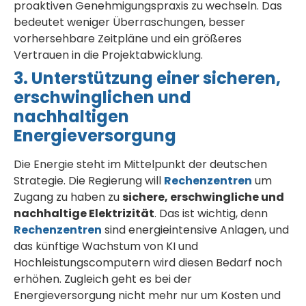
proaktiven Genehmigungspraxis zu wechseln. Das
bedeutet weniger Überraschungen, besser
vorhersehbare Zeitpläne und ein größeres
Vertrauen in die Projektabwicklung.
3. Unterstützung einer sicheren,
erschwinglichen und
nachhaltigen
Energieversorgung
Die Energie steht im Mittelpunkt der deutschen
Strategie. Die Regierung will
Rechenzentren
um
Zugang zu haben zu
sichere, erschwingliche und
nachhaltige Elektrizität
. Das ist wichtig, denn
Rechenzentren
sind energieintensive Anlagen, und
das künftige Wachstum von KI und
Hochleistungscomputern wird diesen Bedarf noch
erhöhen. Zugleich geht es bei der
Energieversorgung nicht mehr nur um Kosten und