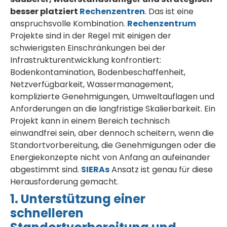
besser platziert
Rechenzentren
. Das ist eine
anspruchsvolle Kombination.
Rechenzentrum
Projekte sind in der Regel mit einigen der
schwierigsten Einschränkungen bei der
Infrastrukturentwicklung konfrontiert:
Bodenkontamination, Bodenbeschaffenheit,
Netzverfügbarkeit, Wassermanagement,
komplizierte Genehmigungen, Umweltauflagen und
Anforderungen an die langfristige Skalierbarkeit. Ein
Projekt kann in einem Bereich technisch
einwandfrei sein, aber dennoch scheitern, wenn die
Standortvorbereitung, die Genehmigungen oder die
Energiekonzepte nicht von Anfang an aufeinander
abgestimmt sind.
SIERAs
Ansatz ist genau für diese
Herausforderung gemacht.
1. Unterstützung einer
schnelleren