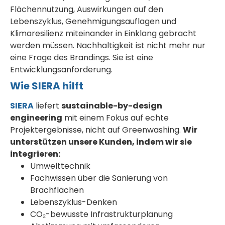
Flächennutzung, Auswirkungen auf den
Lebenszyklus, Genehmigungsauflagen und
Klimaresilienz miteinander in Einklang gebracht
werden müssen. Nachhaltigkeit ist nicht mehr nur
eine Frage des Brandings. Sie ist eine
Entwicklungsanforderung.
Wie SIERA hilft
SIERA
liefert
sustainable-by-design
engineering
mit einem Fokus auf echte
Projektergebnisse, nicht auf Greenwashing.
Wir
unterstützen unsere Kunden, indem wir sie
integrieren:
Umwelttechnik
Fachwissen über die Sanierung von
Brachflächen
Lebenszyklus-Denken
CO₂-bewusste Infrastrukturplanung