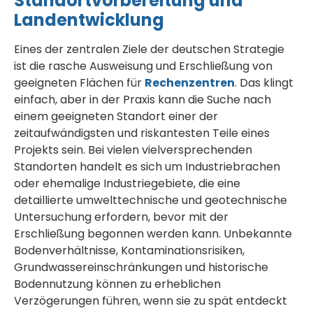
Standortvorbereitung und
Landentwicklung
Eines der zentralen Ziele der deutschen Strategie
ist die rasche Ausweisung und Erschließung von
geeigneten Flächen für
Rechenzentren
. Das klingt
einfach, aber in der Praxis kann die Suche nach
einem geeigneten Standort einer der
zeitaufwändigsten und riskantesten Teile eines
Projekts sein. Bei vielen vielversprechenden
Standorten handelt es sich um Industriebrachen
oder ehemalige Industriegebiete, die eine
detaillierte umwelttechnische und geotechnische
Untersuchung erfordern, bevor mit der
Erschließung begonnen werden kann. Unbekannte
Bodenverhältnisse, Kontaminationsrisiken,
Grundwassereinschränkungen und historische
Bodennutzung können zu erheblichen
Verzögerungen führen, wenn sie zu spät entdeckt