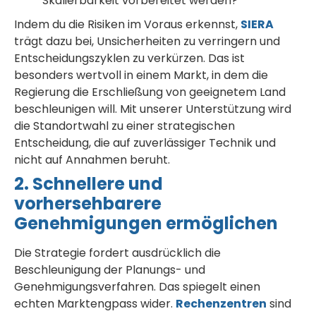
Skalierbarkeit vorbereitet werden?
Indem du die Risiken im Voraus erkennst,
SIERA
trägt dazu bei, Unsicherheiten zu verringern und
Entscheidungszyklen zu verkürzen. Das ist
besonders wertvoll in einem Markt, in dem die
Regierung die Erschließung von geeignetem Land
beschleunigen will. Mit unserer Unterstützung wird
die Standortwahl zu einer strategischen
Entscheidung, die auf zuverlässiger Technik und
nicht auf Annahmen beruht.
2. Schnellere und
vorhersehbarere
Genehmigungen ermöglichen
Die Strategie fordert ausdrücklich die
Beschleunigung der Planungs- und
Genehmigungsverfahren. Das spiegelt einen
echten Marktengpass wider.
Rechenzentren
sind