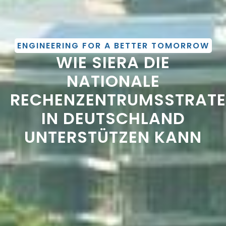
ENGINEERING FOR A BETTER TOMORROW
WIE SIERA DIE
NATIONALE
RECHENZENTRUMSSTRATE
IN DEUTSCHLAND
UNTERSTÜTZEN KANN