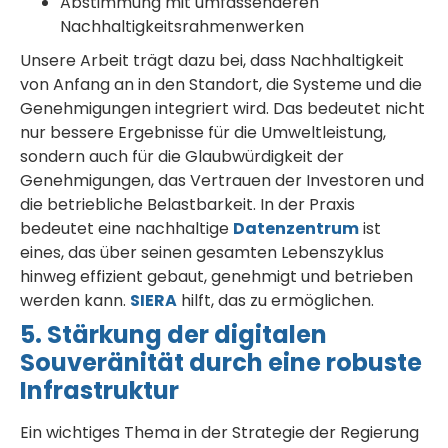
Abstimmung mit umfassenderen
Nachhaltigkeitsrahmenwerken
Unsere Arbeit trägt dazu bei, dass Nachhaltigkeit
von Anfang an in den Standort, die Systeme und die
Genehmigungen integriert wird. Das bedeutet nicht
nur bessere Ergebnisse für die Umweltleistung,
sondern auch für die Glaubwürdigkeit der
Genehmigungen, das Vertrauen der Investoren und
die betriebliche Belastbarkeit. In der Praxis
bedeutet eine nachhaltige
Datenzentrum
ist
eines, das über seinen gesamten Lebenszyklus
hinweg effizient gebaut, genehmigt und betrieben
werden kann.
SIERA
hilft, das zu ermöglichen.
5. Stärkung der digitalen
Souveränität durch eine robuste
Infrastruktur
Ein wichtiges Thema in der Strategie der Regierung