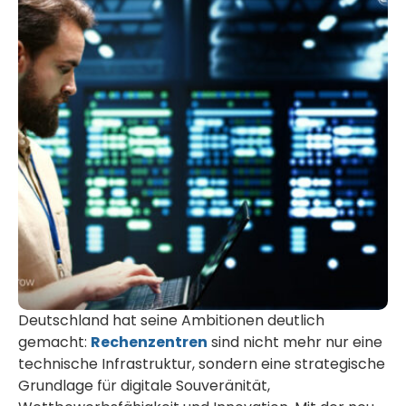
Deutschland hat seine Ambitionen deutlich
gemacht:
Rechenzentren
sind nicht mehr nur eine
technische Infrastruktur, sondern eine strategische
Grundlage für digitale Souveränität,