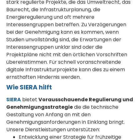
stark regulierte Projekte, die das Umweltrecht, das
Baurecht, die Infrastrukturplanung, die
Energieregulierung und oft mehrere
Interessengruppen betreffen. Zu Verzögerungen
bei der Genehmigung kann es kommen, wenn
Studien unvollständig sind, die Erwartungen der
Interessengruppen unklar sind oder die
Projektpläne nicht mit den örtlichen Vorschriften
übereinstimmen. Für schnell voranschreitende
digitale Infrastrukturprojekte kann dies zu einem
ernsthaften Hindernis werden.
Wie SIERA hilft
SIERA
bietet
Vorausschauende Regulierung und
Genehmigungsstrategie
die die technische
Gestaltung von Anfang an mit den
Genehmigungsanforderungen in Einklang bringt.
Unsere Dienstleistungen unterstützen:
Entwicklung einer Strategie für frühzeitige