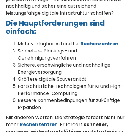
nachhaltig und sicher eine ausreichend
leistungsfähige digitale Infrastruktur schaffen?
Die Hauptforderungen sind
einfach:
Mehr verfügbares Land für
Rechenzentren
Schnellere Planungs- und
Genehmigungsverfahren
Sichere, erschwingliche und nachhaltige
Energieversorgung
Größere digitale Souveränität
Fortschrittliche Technologien für KI und High-
Performance-Computing
Bessere Rahmenbedingungen für zukünftige
Expansion
Mit anderen Worten: Die Strategie fordert nicht nur
mehr
Rechenzentren
. Er fordert
schneller,
sauberer, widerstandsfähiger und strategisch