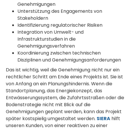
Genehmigungen
Unterstützung des Engagements von
Stakeholdern
Identifizierung regulatorischer Risiken
Integration von Umwelt- und
Infrastrukturstudien in die
Genehmigungsverfahren
Koordinierung zwischen technischen
Disziplinen und Genehmigungsanforderungen
Das ist wichtig, weil die Genehmigung nicht nur ein
rechtlicher Schritt am Ende eines Projekts ist. Sie ist
von Anfang an ein Planungshindernis. Wenn die
Standortplanung, das Energiekonzept, das
Entwässerungssystem, die Zufahrtsstraßen oder die
Bodenstrategie nicht mit Blick auf die
Genehmigungen geplant werden, kann das Projekt
später kostspielig umgestaltet werden.
SIERA
hilft
unseren Kunden, von einer reaktiven zu einer