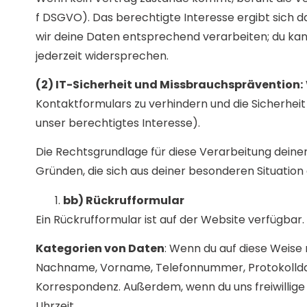
f DSGVO). Das berechtigte Interesse ergibt sich
wir deine Daten entsprechend verarbeiten; du kan
jederzeit widersprechen.
(2) IT-Sicherheit und Missbrauchsprävention:
Kontaktformulars zu verhindern und die Sicherheit 
unser berechtigtes Interesse).
Die Rechtsgrundlage für diese Verarbeitung deiner 
Gründen, die sich aus deiner besonderen Situation
bb) Rückrufformular
Ein Rückrufformular ist auf der Website verfügbar.
Kategorien von Daten
: Wenn du auf diese Weise 
Nachname, Vorname, Telefonnummer, Protokollda
Korrespondenz. Außerdem, wenn du uns freiwillig
Uhrzeit.