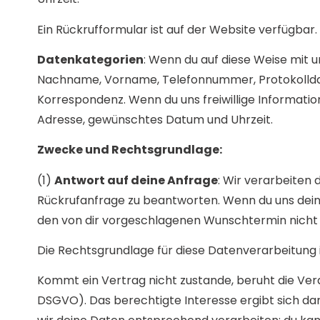
Ein Rückrufformular ist auf der Website verfügbar.
Datenkategorien
: Wenn du auf diese Weise mit u
Nachname, Vorname, Telefonnummer, Protokollda
Korrespondenz. Wenn du uns freiwillige Informatio
Adresse, gewünschtes Datum und Uhrzeit.
Zwecke und Rechtsgrundlage:
(1)
Antwort auf deine Anfrage
: Wir verarbeiten
Rückrufanfrage zu beantworten. Wenn du uns deine 
den von dir vorgeschlagenen Wunschtermin nicht 
Die Rechtsgrundlage für diese Datenverarbeitung ist 
Kommt ein Vertrag nicht zustande, beruht die Verarb
DSGVO). Das berechtigte Interesse ergibt sich d