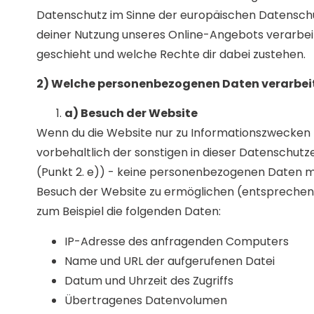
Datenschutz im Sinne der europäischen Datens
deiner Nutzung unseres Online-Angebots verarbei
geschieht und welche Rechte dir dabei zustehen.
2) Welche personenbezogenen Daten verarbei
a) Besuch der Website
Wenn du die Website nur zu Informationszwecken nu
vorbehaltlich der sonstigen in dieser Datenschut
(Punkt 2. e)) - keine personenbezogenen Daten mi
Besuch der Website zu ermöglichen (entsprechen
zum Beispiel die folgenden Daten:
IP-Adresse des anfragenden Computers
Name und URL der aufgerufenen Datei
Datum und Uhrzeit des Zugriffs
Übertragenes Datenvolumen