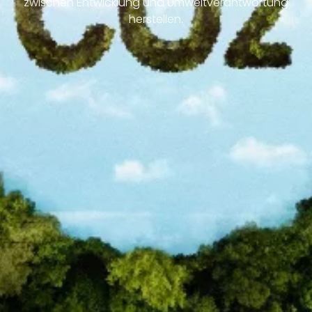
zwischen Entwicklung und Umweltverantwortung
herstellen.