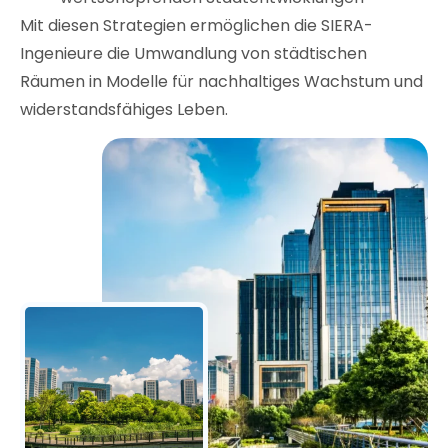
Mit diesen Strategien ermöglichen die SIERA-
Ingenieure die Umwandlung von städtischen
Räumen in Modelle für nachhaltiges Wachstum und
widerstandsfähiges Leben.