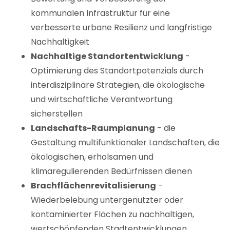
kommunalen Infrastruktur für eine
verbesserte urbane Resilienz und langfristige
Nachhaltigkeit
Nachhaltige Standortentwicklung
-
Optimierung des Standortpotenzials durch
interdisziplinäre Strategien, die ökologische
und wirtschaftliche Verantwortung
sicherstellen
Landschafts-Raumplanung
- die
Gestaltung multifunktionaler Landschaften, die
ökologischen, erholsamen und
klimaregulierenden Bedürfnissen dienen
Brachflächenrevitalisierung
-
Wiederbelebung untergenutzter oder
kontaminierter Flächen zu nachhaltigen,
wertschöpfenden Stadtentwicklungen