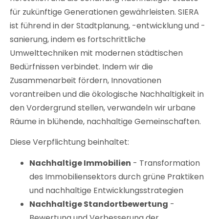
für zukünftige Generationen gewährleisten. SIERA
ist führend in der Stadtplanung, -entwicklung und -
sanierung, indem es fortschrittliche
Umwelttechniken mit modernen städtischen
Bedürfnissen verbindet. Indem wir die
Zusammenarbeit fördern, Innovationen
vorantreiben und die ökologische Nachhaltigkeit in
den Vordergrund stellen, verwandeln wir urbane
Räume in blühende, nachhaltige Gemeinschaften.
Diese Verpflichtung beinhaltet:
Nachhaltige Immobilien
- Transformation
des Immobiliensektors durch grüne Praktiken
und nachhaltige Entwicklungsstrategien
Nachhaltige Standortbewertung
-
Bewertung und Verbesserung der