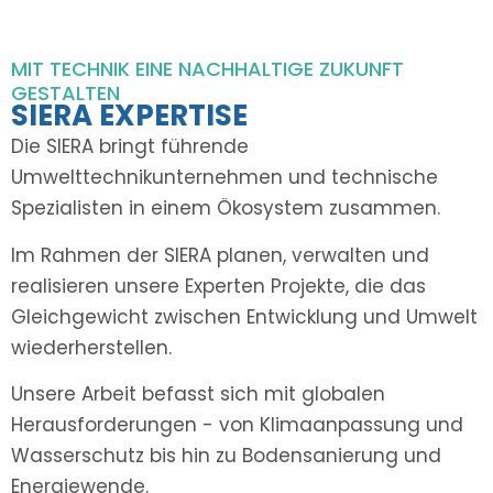
MIT TECHNIK EINE NACHHALTIGE ZUKUNFT
GESTALTEN
SIERA EXPERTISE
Die SIERA bringt führende
Umwelttechnikunternehmen und technische
Spezialisten in einem Ökosystem zusammen.
Im Rahmen der SIERA planen, verwalten und
realisieren unsere Experten Projekte, die das
Gleichgewicht zwischen Entwicklung und Umwelt
wiederherstellen.
Unsere Arbeit befasst sich mit globalen
Herausforderungen - von Klimaanpassung und
Wasserschutz bis hin zu Bodensanierung und
Energiewende.