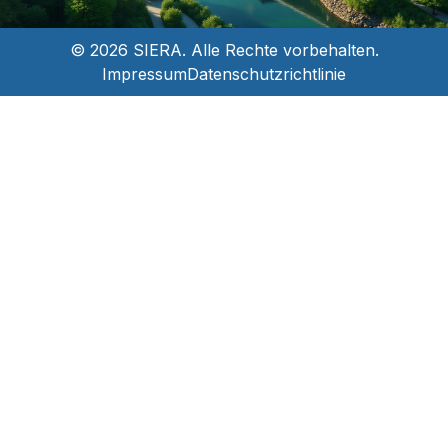
© 2026 SIERA. Alle Rechte vorbehalten.
Impressum
Datenschutzrichtlinie