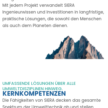
Mit jedem Projekt verwandelt SIERA
Ingenieurwissen und Investitionen in langfristige,
praktische Lösungen, die sowohl den Menschen
als auch dem Planeten dienen.
UMFASSENDE LÖSUNGEN ÜBER ALLE
UMWELTDISZIPLINEN HINWEG.
KERNKOMPETENZEN
Die Fähigkeiten von SIERA decken das gesamte
Spektrum der Umwelttechnik ab und stellen