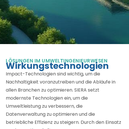
LÖSUNGEN IM UMWELTINGENIEURWESEN
Wirkungstechnologien
Impact-Technologien sind wichtig, um die
Nachhaltigkeit voranzutreiben und die Abläufe in
allen Branchen zu optimieren. SIERA setzt
modernste Technologien ein, um die
Umweltleistung zu verbessern, die
Datenverwaltung zu optimieren und die
betriebliche Effizienz zu steigern. Durch den Einsatz