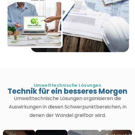
Umwelttechnische Lösungen
Technik für ein besseres Morgen
Umwelttechnische Lösungen organisieren die
Auswirkungen in diesen Schwerpunktbereichen, in
denen der Wandel greifbar wird.
Die