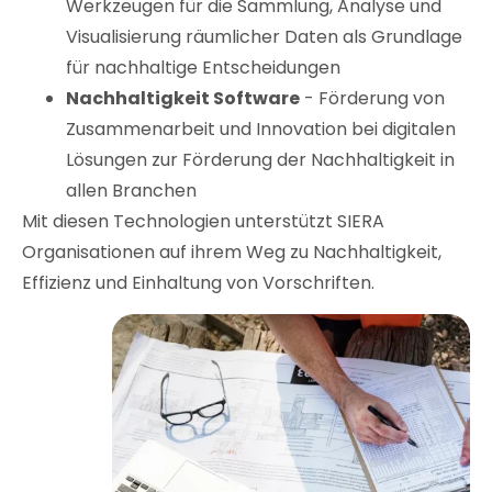
Werkzeugen für die Sammlung, Analyse und
Visualisierung räumlicher Daten als Grundlage
für nachhaltige Entscheidungen
Nachhaltigkeit Software
- Förderung von
Zusammenarbeit und Innovation bei digitalen
Lösungen zur Förderung der Nachhaltigkeit in
allen Branchen
Mit diesen Technologien unterstützt SIERA
Organisationen auf ihrem Weg zu Nachhaltigkeit,
Effizienz und Einhaltung von Vorschriften.