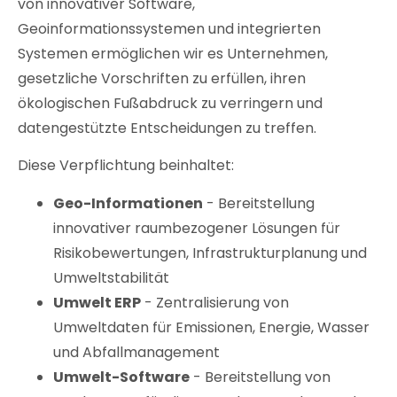
von innovativer Software,
Geoinformationssystemen und integrierten
Systemen ermöglichen wir es Unternehmen,
gesetzliche Vorschriften zu erfüllen, ihren
ökologischen Fußabdruck zu verringern und
datengestützte Entscheidungen zu treffen.
Diese Verpflichtung beinhaltet:
Geo-Informationen
- Bereitstellung
innovativer raumbezogener Lösungen für
Risikobewertungen, Infrastrukturplanung und
Umweltstabilität
Umwelt ERP
- Zentralisierung von
Umweltdaten für Emissionen, Energie, Wasser
und Abfallmanagement
Umwelt-Software
- Bereitstellung von