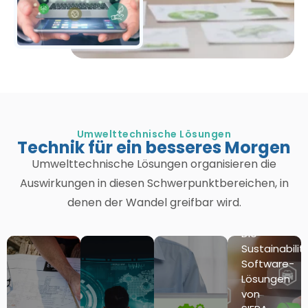
Umwelttechnische Lösungen
Technik für ein besseres Morgen
Umwelttechnische Lösungen organisieren die
Auswirkungen in diesen Schwerpunktbereichen, in
denen der Wandel greifbar wird.
Die
Sustainabilit
Software-
Lösungen
von