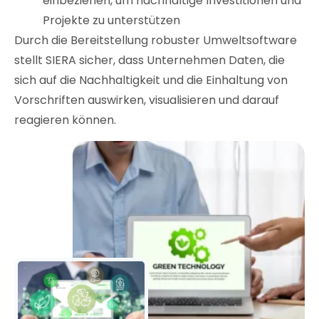
einbeziehen, um nachhaltige Investitionen und
Projekte zu unterstützen
Durch die Bereitstellung robuster Umweltsoftware
stellt SIERA sicher, dass Unternehmen Daten, die
sich auf die Nachhaltigkeit und die Einhaltung von
Vorschriften auswirken, visualisieren und darauf
reagieren können.