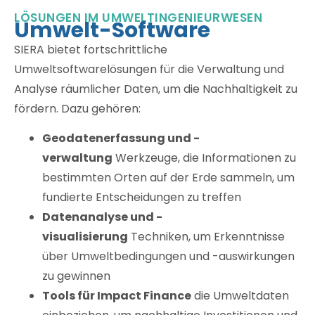
LÖSUNGEN IM UMWELTINGENIEURWESEN
Umwelt-Software
SIERA bietet fortschrittliche
Umweltsoftwarelösungen für die Verwaltung und
Analyse räumlicher Daten, um die Nachhaltigkeit zu
fördern. Dazu gehören:
Geodatenerfassung und -
verwaltung
Werkzeuge, die Informationen zu
bestimmten Orten auf der Erde sammeln, um
fundierte Entscheidungen zu treffen
Datenanalyse und -
visualisierung
Techniken, um Erkenntnisse
über Umweltbedingungen und -auswirkungen
zu gewinnen
Tools für Impact Finance
die Umweltdaten