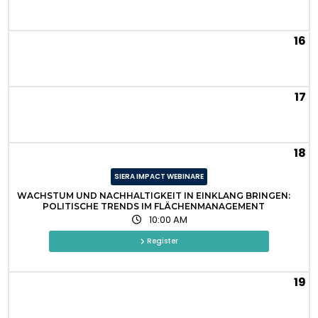
16
17
18
SIERA IMPACT WEBINARE
WACHSTUM UND NACHHALTIGKEIT IN EINKLANG BRINGEN:
POLITISCHE TRENDS IM FLÄCHENMANAGEMENT
10:00 AM
Register
19