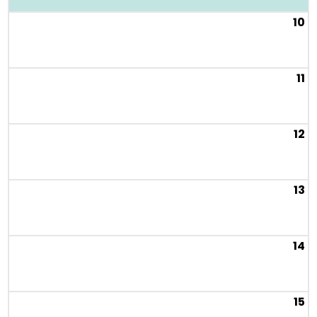
10
11
12
13
14
15