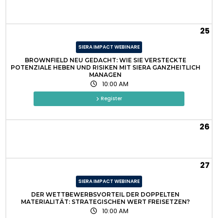
25
SIERA IMPACT WEBINARE
BROWNFIELD NEU GEDACHT: WIE SIE VERSTECKTE
POTENZIALE HEBEN UND RISIKEN MIT SIERA GANZHEITLICH
MANAGEN
10:00 AM
Register
26
27
SIERA IMPACT WEBINARE
DER WETTBEWERBSVORTEIL DER DOPPELTEN
MATERIALITÄT: STRATEGISCHEN WERT FREISETZEN?
10:00 AM