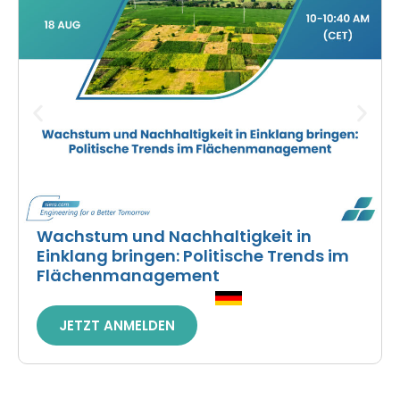
Wachstum und Nachhaltigkeit in
Einklang bringen: Politische Trends im
Flächenmanagement
JETZT ANMELDEN