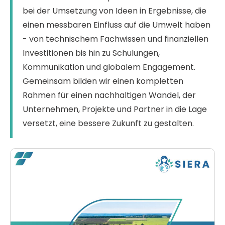
bei der Umsetzung von Ideen in Ergebnisse, die
einen messbaren Einfluss auf die Umwelt haben
- von technischem Fachwissen und finanziellen
Investitionen bis hin zu Schulungen,
Kommunikation und globalem Engagement.
Gemeinsam bilden wir einen kompletten
Rahmen für einen nachhaltigen Wandel, der
Unternehmen, Projekte und Partner in die Lage
versetzt, eine bessere Zukunft zu gestalten.