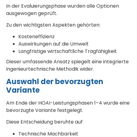
In der Evaluierungsphase wurden alle Optionen
ausgewogen geprüft.
Zu den wichtigsten Aspekten gehörten:
Kosteneffizienz
Auswirkungen auf die Umwelt
Langfristige wirtschaftliche Tragfähigkeit
Dieser umfassende Ansatz spiegelt eine integrierte
ingenieurtechnische Methodik wider.
Auswahl der bevorzugten
Variante
Am Ende der HOAI-Leistungsphasen 1–4 wurde eine
bevorzugte Variante festgelegt.
Diese Entscheidung beruhte auf:
Technische Machbarkeit