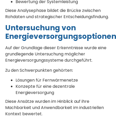
Bewertung der Systemleistung
Diese Analysephase bildet die Brücke zwischen
Rohdaten und strategischer Entscheidungsfindung.
Untersuchung von
Energieversorgungsoptione
Auf der Grundlage dieser Erkenntnisse wurde eine
grundlegende Untersuchung möglicher
Energieversorgungssysteme durchgeführt.
Zu den Schwerpunkten gehörten:
Lösungen für Fernwärmenetze
Konzepte für eine dezentrale
Energieversorgung
Diese Ansätze wurden im Hinblick auf ihre
Machbarkeit und Anwendbarkeit im industriellen
Kontext bewertet.