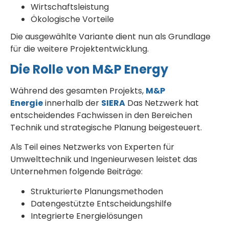
Wirtschaftsleistung
Ökologische Vorteile
Die ausgewählte Variante dient nun als Grundlage
für die weitere Projektentwicklung.
Die Rolle von M&P Energy
Während des gesamten Projekts,
M&P
Energie
innerhalb der
SIERA
Das Netzwerk hat
entscheidendes Fachwissen in den Bereichen
Technik und strategische Planung beigesteuert.
Als Teil eines Netzwerks von Experten für
Umwelttechnik und Ingenieurwesen leistet das
Unternehmen folgende Beiträge:
Strukturierte Planungsmethoden
Datengestützte Entscheidungshilfe
Integrierte Energielösungen