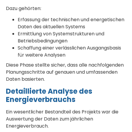
Dazu gehörten:
Erfassung der technischen und energetischen
Daten des aktuellen Systems
Ermittlung von Systemstrukturen und
Betriebsbedingungen
Schaffung einer verlässlichen Ausgangsbasis
für weitere Analysen
Diese Phase stellte sicher, dass alle nachfolgenden
Planungsschritte auf genauen und umfassenden
Daten basierten.
Detaillierte Analyse des
Energieverbrauchs
Ein wesentlicher Bestandteil des Projekts war die
Auswertung der Daten zum jährlichen
Energieverbrauch.