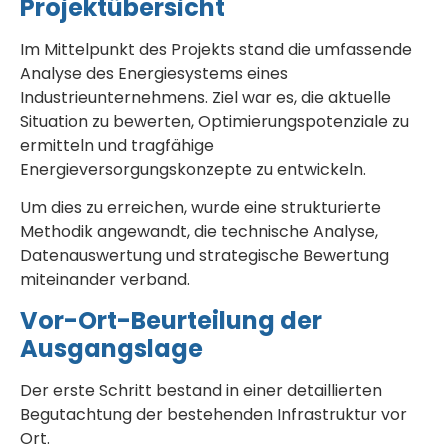
Projektübersicht
Im Mittelpunkt des Projekts stand die umfassende
Analyse des Energiesystems eines
Industrieunternehmens. Ziel war es, die aktuelle
Situation zu bewerten, Optimierungspotenziale zu
ermitteln und tragfähige
Energieversorgungskonzepte zu entwickeln.
Um dies zu erreichen, wurde eine strukturierte
Methodik angewandt, die technische Analyse,
Datenauswertung und strategische Bewertung
miteinander verband.
Vor-Ort-Beurteilung der
Ausgangslage
Der erste Schritt bestand in einer detaillierten
Begutachtung der bestehenden Infrastruktur vor
Ort.