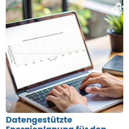
Datengestützte