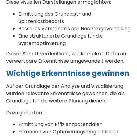
Diese visuellen Darstellungen ermöglichten:
Ermittlung des Grundlast- und
Spitzenlastbedarfs
Besseres Verständnis der Nachfrageverteilung
Eine strukturierte Grundlage für die
Systemoptimierung
Dieser Schritt verdeutlicht, wie komplexe Daten in
verwertbare Erkenntnisse umgewandelt werden.
Wichtige Erkenntnisse gewinnen
Auf der Grundlage der Analyse und Visualisierung
wurden relevante Erkenntnisse gewonnen, die als
Grundlage für die weitere Planung dienen.
Dazu gehörten:
Ermittlung von Effizienzpotenzialen
Erkennen von Optimierungsmöglichkeiten