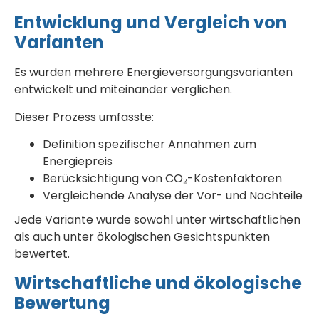
Entwicklung und Vergleich von
Varianten
Es wurden mehrere Energieversorgungsvarianten
entwickelt und miteinander verglichen.
Dieser Prozess umfasste:
Definition spezifischer Annahmen zum
Energiepreis
Berücksichtigung von CO₂-Kostenfaktoren
Vergleichende Analyse der Vor- und Nachteile
Jede Variante wurde sowohl unter wirtschaftlichen
als auch unter ökologischen Gesichtspunkten
bewertet.
Wirtschaftliche und ökologische
Bewertung