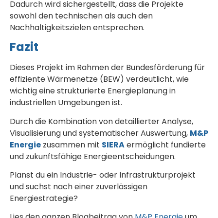
Dadurch wird sichergestellt, dass die Projekte
sowohl den technischen als auch den
Nachhaltigkeitszielen entsprechen.
Fazit
Dieses Projekt im Rahmen der Bundesförderung für
effiziente Wärmenetze (BEW) verdeutlicht, wie
wichtig eine strukturierte Energieplanung in
industriellen Umgebungen ist.
Durch die Kombination von detaillierter Analyse,
Visualisierung und systematischer Auswertung,
M&P
Energie
zusammen mit
SIERA
ermöglicht fundierte
und zukunftsfähige Energieentscheidungen.
Planst du ein Industrie- oder Infrastrukturprojekt
und suchst nach einer zuverlässigen
Energiestrategie?
Lies den ganzen Blogbeitrag von
M&P Energie
um