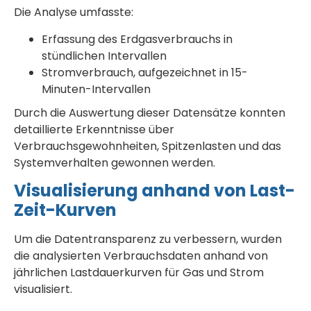
Die Analyse umfasste:
Erfassung des Erdgasverbrauchs in
stündlichen Intervallen
Stromverbrauch, aufgezeichnet in 15-
Minuten-Intervallen
Durch die Auswertung dieser Datensätze konnten
detaillierte Erkenntnisse über
Verbrauchsgewohnheiten, Spitzenlasten und das
Systemverhalten gewonnen werden.
Visualisierung anhand von Last-
Zeit-Kurven
Um die Datentransparenz zu verbessern, wurden
die analysierten Verbrauchsdaten anhand von
jährlichen Lastdauerkurven für Gas und Strom
visualisiert.