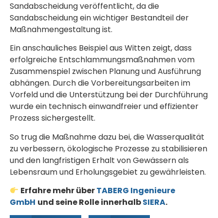
Sandabscheidung veröffentlicht, da die
Sandabscheidung ein wichtiger Bestandteil der
Maßnahmengestaltung ist.
Ein anschauliches Beispiel aus Witten zeigt, dass
erfolgreiche Entschlammungsmaßnahmen vom
Zusammenspiel zwischen Planung und Ausführung
abhängen. Durch die Vorbereitungsarbeiten im
Vorfeld und die Unterstützung bei der Durchführung
wurde ein technisch einwandfreier und effizienter
Prozess sichergestellt.
So trug die Maßnahme dazu bei, die Wasserqualität
zu verbessern, ökologische Prozesse zu stabilisieren
und den langfristigen Erhalt von Gewässern als
Lebensraum und Erholungsgebiet zu gewährleisten.
Erfahre mehr über
TABERG Ingenieure
GmbH
und seine Rolle innerhalb
SIERA
.