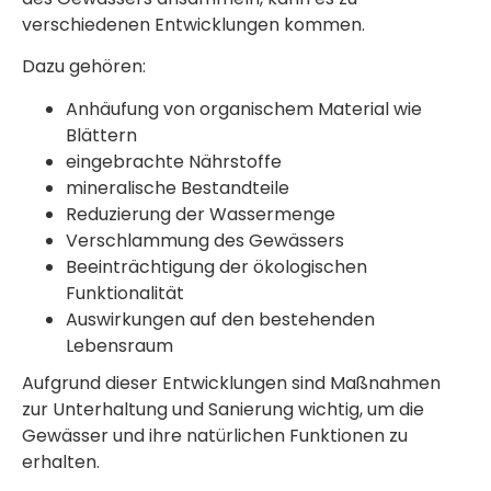
verschiedenen Entwicklungen kommen.
Dazu gehören:
Anhäufung von organischem Material wie
Blättern
eingebrachte Nährstoffe
mineralische Bestandteile
Reduzierung der Wassermenge
Verschlammung des Gewässers
Beeinträchtigung der ökologischen
Funktionalität
Auswirkungen auf den bestehenden
Lebensraum
Aufgrund dieser Entwicklungen sind Maßnahmen
zur Unterhaltung und Sanierung wichtig, um die
Gewässer und ihre natürlichen Funktionen zu
erhalten.