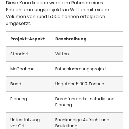
Diese Koordination wurde im Rahmen eines
Entschlammungsprojekts in Witten mit einem
Volumen von rund 5.000 Tonnen erfolgreich
umgesetzt.
Projekt-Aspekt
Beschreibung
Standort
Witten
Maßnahme
Entschlammungsprojekt
Band
Ungefähr 5.000 Tonnen
Planung
Durchführbarkeitsstudie und
Planung
Unterstützung
Fachkundige Aufsicht und
vor Ort
Bauleitung