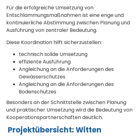
Für die erfolgreiche Umsetzung von
Entschlammungsmaßnahmen ist eine enge und
kontinuierliche Abstimmung zwischen Planung und
Ausführung von zentraler Bedeutung.
Diese Koordination hilft sicherzustellen:
technisch solide Umsetzung
effiziente Ausführung
Angleichung an die Anforderungen des
Gewässerschutzes
Angleichung an die Anforderungen des
Bodenschutzes
Besonders an der Schnittstelle zwischen Planung
und praktischer Umsetzung wird die Bedeutung von
Kooperationspartnerschaften deutlich.
Projektübersicht: Witten