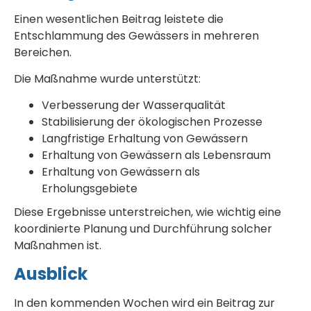
Einen wesentlichen Beitrag leistete die
Entschlammung des Gewässers in mehreren
Bereichen.
Die Maßnahme wurde unterstützt:
Verbesserung der Wasserqualität
Stabilisierung der ökologischen Prozesse
Langfristige Erhaltung von Gewässern
Erhaltung von Gewässern als Lebensraum
Erhaltung von Gewässern als
Erholungsgebiete
Diese Ergebnisse unterstreichen, wie wichtig eine
koordinierte Planung und Durchführung solcher
Maßnahmen ist.
Ausblick
In den kommenden Wochen wird ein Beitrag zur