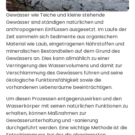
Gewässer wie Teiche und kleine stehende
Gewässer sind ständigen natürlichen und
anthropogenen Einflüssen ausgesetzt. Im Laufe der
Zeit sammeln sich Sedimente aus organischem
Material wie Laub, eingetragenen Nährstoffen und
mineralischen Bestandteilen auf dem Grund des
Gewässers an. Dies kann allmählich zu einer
Verringerung des Wasservolumens und damit zur
Verschlammung des Gewässers führen und seine
ökologische Funktionsfähigkeit sowie die
vorhandenen Lebensräume beeinträchtigen.
Um diesen Prozessen entgegenzuwirken und den
Wasserkörper mit seinen natürlichen Funktionen zu
erhalten, können Maßnahmen zur
Gewässerunterhaltung und -sanierung
durchgeführt werden. Eine wichtige Methode ist die
Entschlammung, bei der die abgelagerten