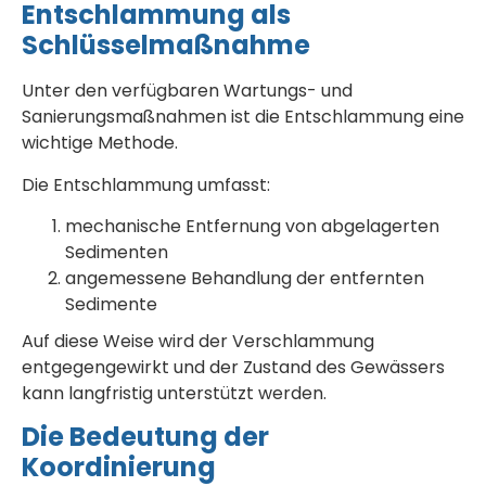
Entschlammung als
Schlüsselmaßnahme
Unter den verfügbaren Wartungs- und
Sanierungsmaßnahmen ist die Entschlammung eine
wichtige Methode.
Die Entschlammung umfasst:
mechanische Entfernung von abgelagerten
Sedimenten
angemessene Behandlung der entfernten
Sedimente
Auf diese Weise wird der Verschlammung
entgegengewirkt und der Zustand des Gewässers
kann langfristig unterstützt werden.
Die Bedeutung der
Koordinierung