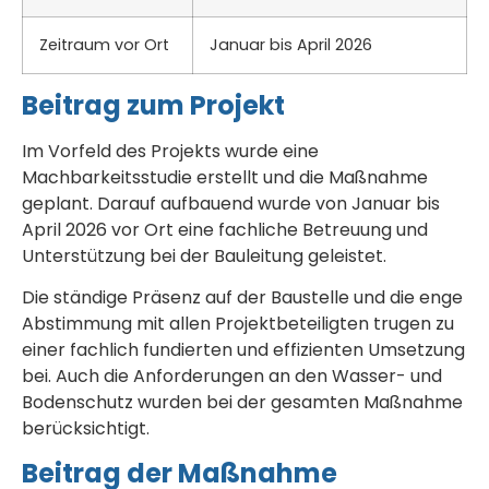
Zeitraum vor Ort
Januar bis April 2026
Beitrag zum Projekt
Im Vorfeld des Projekts wurde eine
Machbarkeitsstudie erstellt und die Maßnahme
geplant. Darauf aufbauend wurde von Januar bis
April 2026 vor Ort eine fachliche Betreuung und
Unterstützung bei der Bauleitung geleistet.
Die ständige Präsenz auf der Baustelle und die enge
Abstimmung mit allen Projektbeteiligten trugen zu
einer fachlich fundierten und effizienten Umsetzung
bei. Auch die Anforderungen an den Wasser- und
Bodenschutz wurden bei der gesamten Maßnahme
berücksichtigt.
Beitrag der Maßnahme