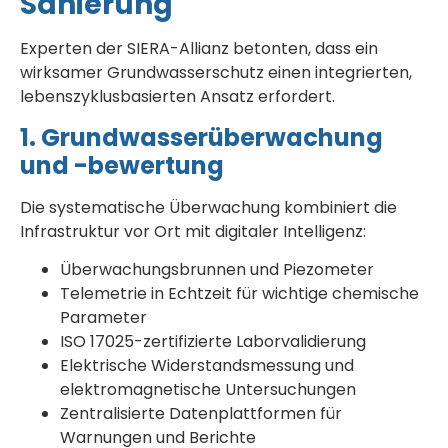
Sanierung
Experten der SIERA-Allianz betonten, dass ein
wirksamer Grundwasserschutz einen integrierten,
lebenszyklusbasierten Ansatz erfordert.
1. Grundwasserüberwachung
und -bewertung
Die systematische Überwachung kombiniert die
Infrastruktur vor Ort mit digitaler Intelligenz:
Überwachungsbrunnen und Piezometer
Telemetrie in Echtzeit für wichtige chemische
Parameter
ISO 17025-zertifizierte Laborvalidierung
Elektrische Widerstandsmessung und
elektromagnetische Untersuchungen
Zentralisierte Datenplattformen für
Warnungen und Berichte