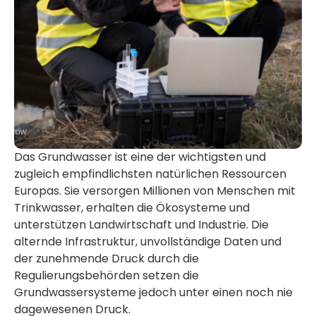
Das Grundwasser ist eine der wichtigsten und
zugleich empfindlichsten natürlichen Ressourcen
Europas. Sie versorgen Millionen von Menschen mit
Trinkwasser, erhalten die Ökosysteme und
unterstützen Landwirtschaft und Industrie. Die
alternde Infrastruktur, unvollständige Daten und
der zunehmende Druck durch die
Regulierungsbehörden setzen die
Grundwassersysteme jedoch unter einen noch nie
dagewesenen Druck.