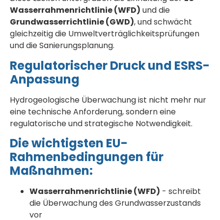
Wasserrahmenrichtlinie (WFD)
und die
Grundwasserrichtlinie (GWD)
, und schwächt
gleichzeitig die Umweltverträglichkeitsprüfungen
und die Sanierungsplanung.
Regulatorischer Druck und ESRS-
Anpassung
Hydrogeologische Überwachung ist nicht mehr nur
eine technische Anforderung, sondern eine
regulatorische und strategische Notwendigkeit.
Die wichtigsten EU-
Rahmenbedingungen für
Maßnahmen:
Wasserrahmenrichtlinie (WFD)
- schreibt
die Überwachung des Grundwasserzustands
vor