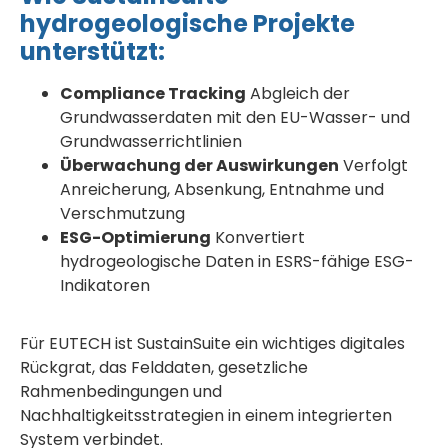
hydrogeologische Projekte
unterstützt:
Compliance Tracking
Abgleich der
Grundwasserdaten mit den EU-Wasser- und
Grundwasserrichtlinien
Überwachung der Auswirkungen
Verfolgt
Anreicherung, Absenkung, Entnahme und
Verschmutzung
ESG-Optimierung
Konvertiert
hydrogeologische Daten in ESRS-fähige ESG-
Indikatoren
Für EUTECH ist SustainSuite ein wichtiges digitales
Rückgrat, das Felddaten, gesetzliche
Rahmenbedingungen und
Nachhaltigkeitsstrategien in einem integrierten
System verbindet.