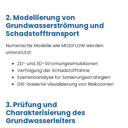
2. Modellierung von
Grundwasserströmung und
Schadstofftransport
Numerische Modelle wie MODFLOW werden
unterstützt:
2D- und 3D-Strömungssimulationen
Verfolgung der Schadstofffahne
Szenarioanalyse für Sanierungsstrategien
GIS-basierte Visualisierung von Risikozonen
3. Prüfung und
Charakterisierung des
Grundwasserleiters