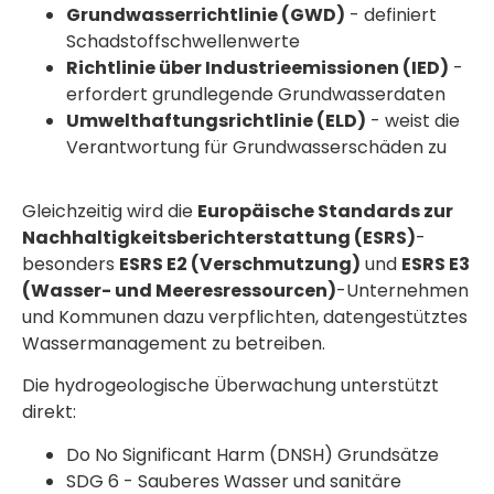
Grundwasserrichtlinie (GWD)
- definiert
Schadstoffschwellenwerte
Richtlinie über Industrieemissionen (IED)
-
erfordert grundlegende Grundwasserdaten
Umwelthaftungsrichtlinie (ELD)
- weist die
Verantwortung für Grundwasserschäden zu
Gleichzeitig wird die
Europäische Standards zur
Nachhaltigkeitsberichterstattung (ESRS)
-
besonders
ESRS E2 (Verschmutzung)
und
ESRS E3
(Wasser- und Meeresressourcen)
-Unternehmen
und Kommunen dazu verpflichten, datengestütztes
Wassermanagement zu betreiben.
Die hydrogeologische Überwachung unterstützt
direkt:
Do No Significant Harm (DNSH) Grundsätze
SDG 6 - Sauberes Wasser und sanitäre