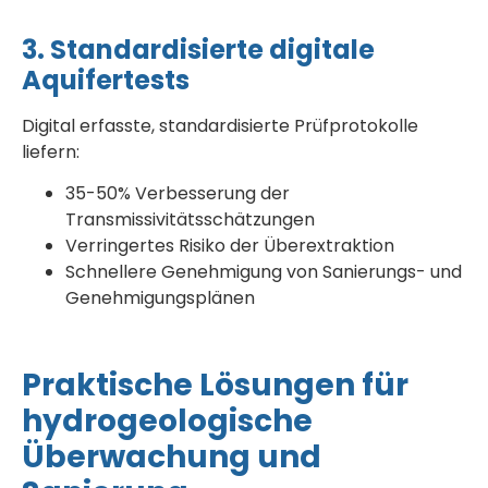
3. Standardisierte digitale
Aquifertests
Digital erfasste, standardisierte Prüfprotokolle
liefern:
35-50% Verbesserung der
Transmissivitätsschätzungen
Verringertes Risiko der Überextraktion
Schnellere Genehmigung von Sanierungs- und
Genehmigungsplänen
Praktische Lösungen für
hydrogeologische
Überwachung und