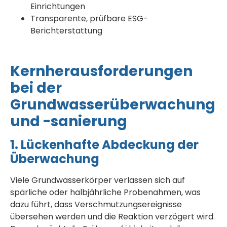
Einrichtungen
Transparente, prüfbare ESG-
Berichterstattung
Kernherausforderungen
bei der
Grundwasserüberwachung
und -sanierung
1. Lückenhafte Abdeckung der
Überwachung
Viele Grundwasserkörper verlassen sich auf
spärliche oder halbjährliche Probenahmen, was
dazu führt, dass Verschmutzungsereignisse
übersehen werden und die Reaktion verzögert wird.