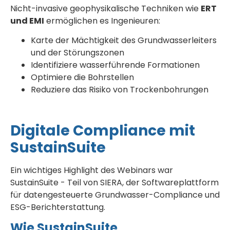
Nicht-invasive geophysikalische Techniken wie
ERT
und EMI
ermöglichen es Ingenieuren:
Karte der Mächtigkeit des Grundwasserleiters
und der Störungszonen
Identifiziere wasserführende Formationen
Optimiere die Bohrstellen
Reduziere das Risiko von Trockenbohrungen
Digitale Compliance mit
SustainSuite
Ein wichtiges Highlight des Webinars war
SustainSuite - Teil von SIERA, der Softwareplattform
für datengesteuerte Grundwasser-Compliance und
ESG-Berichterstattung.
Wie SustainSuite