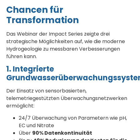
Chancen für
Transformation
Das Webinar der Impact Series zeigte drei
strategische Möglichkeiten auf, wie die moderne
Hydrogeologie zu messbaren Verbesserungen
führen kann.
1. Integrierte
Grundwasserüberwachungssyst
Der Einsatz von sensorbasierten,
telemetriegestützten Überwachungsnetzwerken
ermöglicht:
24/7 Überwachung von Parametern wie pH,
EC und Nitrate
Über
90% Datenkontinuität