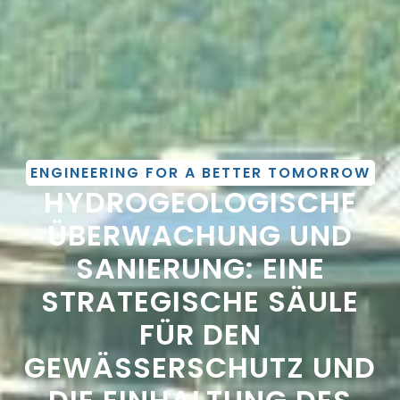
ENGINEERING FOR A BETTER TOMORROW
HYDROGEOLOGISCHE
ÜBERWACHUNG UND
SANIERUNG: EINE
STRATEGISCHE SÄULE
FÜR DEN
GEWÄSSERSCHUTZ UND