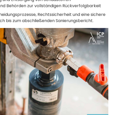
d Behörden zur vollständigen Rückverfolgbarkeit
scheidungsprozesse, Rechtssicherheit und eine sichere
ch bis zum abschließenden Sanierungsbericht.