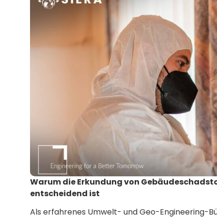
Warum die Erkundung von Gebäudeschadstoff
entscheidend ist
Als erfahrenes Umwelt- und Geo-Engineering-B