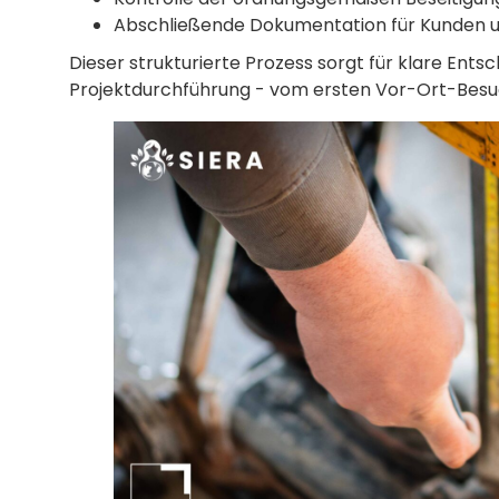
Abschließende Dokumentation für Kunden un
Dieser strukturierte Prozess sorgt für klare Ent
Projektdurchführung - vom ersten Vor-Ort-Besu