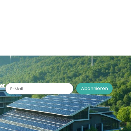
er
Abonnieren