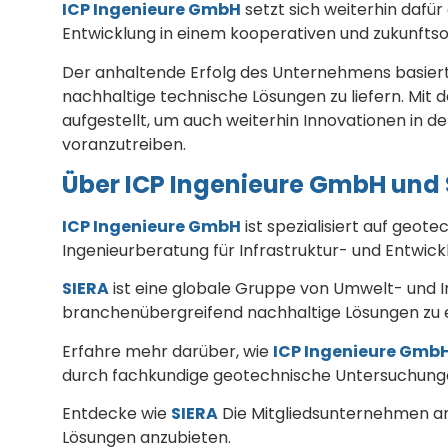
ICP Ingenieure GmbH
setzt sich weiterhin dafür 
Entwicklung in einem kooperativen und zukunftso
Der anhaltende Erfolg des Unternehmens basiert
nachhaltige technische Lösungen zu liefern. Mit
aufgestellt, um auch weiterhin Innovationen in
voranzutreiben.
Über ICP Ingenieure GmbH und 
ICP Ingenieure GmbH
ist spezialisiert auf geo
Ingenieurberatung für Infrastruktur- und Entwick
SIERA
ist eine globale Gruppe von Umwelt- und 
branchenübergreifend nachhaltige Lösungen zu 
Erfahre mehr darüber, wie
ICP Ingenieure Gmb
durch fachkundige geotechnische Untersuchung
Entdecke wie
SIERA
Die Mitgliedsunternehmen a
Lösungen anzubieten.