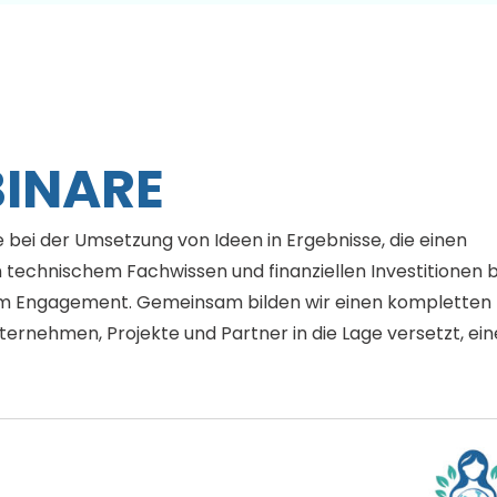
INARE
e bei der Umsetzung von Ideen in Ergebnisse, die einen
 technischem Fachwissen und finanziellen Investitionen b
em Engagement. Gemeinsam bilden wir einen kompletten
ernehmen, Projekte und Partner in die Lage versetzt, ein