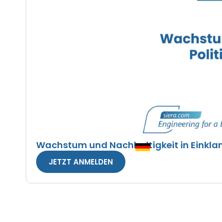
Wachstum und Nachhaltigkeit in Einkla
JETZT ANMELDEN