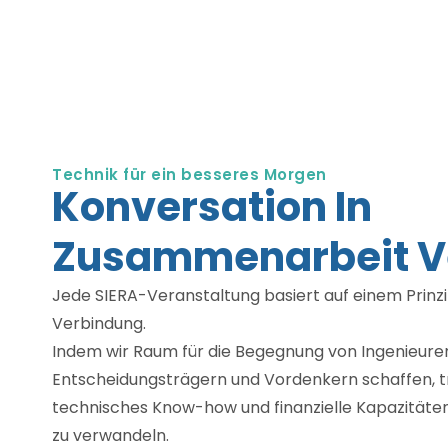
Technik für ein besseres Morgen
Konversation In
Zusammenarbeit V
Jede SIERA-Veranstaltung basiert auf einem Prinzi
Verbindung.
Indem wir Raum für die Begegnung von Ingenieuren,
Entscheidungsträgern und Vordenkern schaffen, tr
technisches Know-how und finanzielle Kapazitäten 
zu verwandeln.