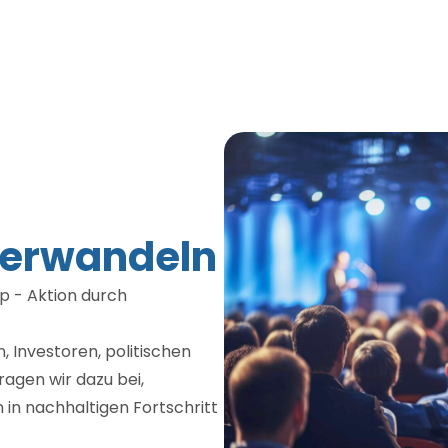
erwandeln
p - Aktion durch
 Investoren, politischen
agen wir dazu bei,
in nachhaltigen Fortschritt