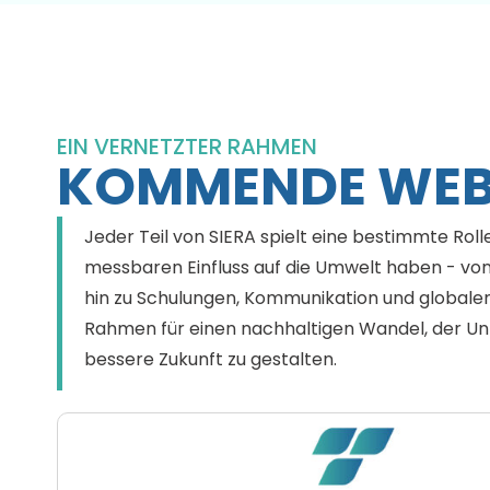
EIN VERNETZTER RAHMEN
KOMMENDE WEB
Jeder Teil von SIERA spielt eine bestimmte Roll
messbaren Einfluss auf die Umwelt haben - von
hin zu Schulungen, Kommunikation und global
Rahmen für einen nachhaltigen Wandel, der Unt
bessere Zukunft zu gestalten.