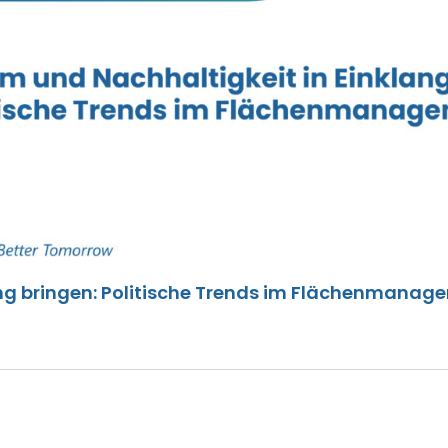
ng bringen: Politische Trends im Flächenmanag