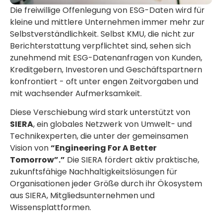
Die freiwillige Offenlegung von ESG-Daten wird für
kleine und mittlere Unternehmen immer mehr zur
Selbstverständlichkeit. Selbst KMU, die nicht zur
Berichterstattung verpflichtet sind, sehen sich
zunehmend mit ESG-Datenanfragen von Kunden,
Kreditgebern, Investoren und Geschäftspartnern
konfrontiert - oft unter engen Zeitvorgaben und
mit wachsender Aufmerksamkeit.
Diese Verschiebung wird stark unterstützt von
SIERA
, ein globales Netzwerk von Umwelt- und
Technikexperten, die unter der gemeinsamen
Vision von
“Engineering For A Better
Tomorrow”.”
Die SIERA fördert aktiv praktische,
zukunftsfähige Nachhaltigkeitslösungen für
Organisationen jeder Größe durch ihr Ökosystem
aus SIERA, Mitgliedsunternehmen und
Wissensplattformen.