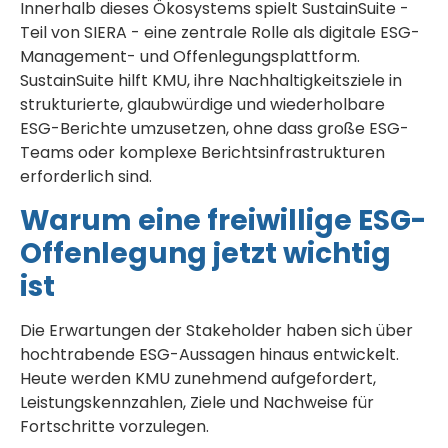
Innerhalb dieses Ökosystems spielt SustainSuite -
Teil von SIERA - eine zentrale Rolle als digitale ESG-
Management- und Offenlegungsplattform.
SustainSuite hilft KMU, ihre Nachhaltigkeitsziele in
strukturierte, glaubwürdige und wiederholbare
ESG-Berichte umzusetzen, ohne dass große ESG-
Teams oder komplexe Berichtsinfrastrukturen
erforderlich sind.
Warum eine freiwillige ESG-
Offenlegung jetzt wichtig
ist
Die Erwartungen der Stakeholder haben sich über
hochtrabende ESG-Aussagen hinaus entwickelt.
Heute werden KMU zunehmend aufgefordert,
Leistungskennzahlen, Ziele und Nachweise für
Fortschritte vorzulegen.