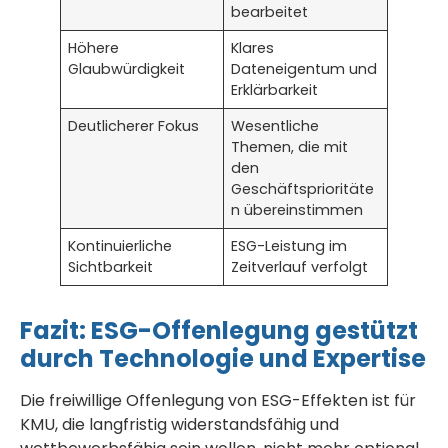
bearbeitet
Höhere
Klares
Glaubwürdigkeit
Dateneigentum und
Erklärbarkeit
Deutlicherer Fokus
Wesentliche
Themen, die mit
den
Geschäftsprioritäte
n übereinstimmen
Kontinuierliche
ESG-Leistung im
Sichtbarkeit
Zeitverlauf verfolgt
Fazit: ESG-Offenlegung gestützt
durch Technologie und Expertise
Die freiwillige Offenlegung von ESG-Effekten ist für
KMU, die langfristig widerstandsfähig und