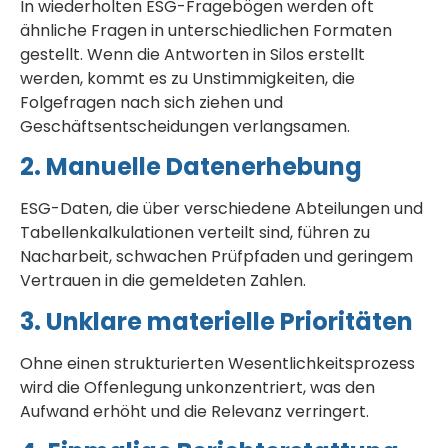
In wiederholten ESG-Fragebögen werden oft
ähnliche Fragen in unterschiedlichen Formaten
gestellt. Wenn die Antworten in Silos erstellt
werden, kommt es zu Unstimmigkeiten, die
Folgefragen nach sich ziehen und
Geschäftsentscheidungen verlangsamen.
2. Manuelle Datenerhebung
ESG-Daten, die über verschiedene Abteilungen und
Tabellenkalkulationen verteilt sind, führen zu
Nacharbeit, schwachen Prüfpfaden und geringem
Vertrauen in die gemeldeten Zahlen.
3. Unklare materielle Prioritäten
Ohne einen strukturierten Wesentlichkeitsprozess
wird die Offenlegung unkonzentriert, was den
Aufwand erhöht und die Relevanz verringert.