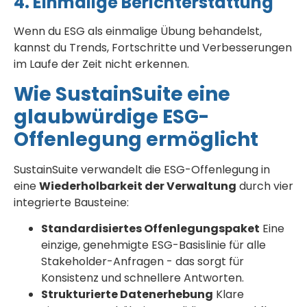
4. Einmalige Berichterstattung
Wenn du ESG als einmalige Übung behandelst,
kannst du Trends, Fortschritte und Verbesserungen
im Laufe der Zeit nicht erkennen.
Wie SustainSuite eine
glaubwürdige ESG-
Offenlegung ermöglicht
SustainSuite verwandelt die ESG-Offenlegung in
eine
Wiederholbarkeit der Verwaltung
durch vier
integrierte Bausteine:
Standardisiertes Offenlegungspaket
Eine
einzige, genehmigte ESG-Basislinie für alle
Stakeholder-Anfragen - das sorgt für
Konsistenz und schnellere Antworten.
Strukturierte Datenerhebung
Klare