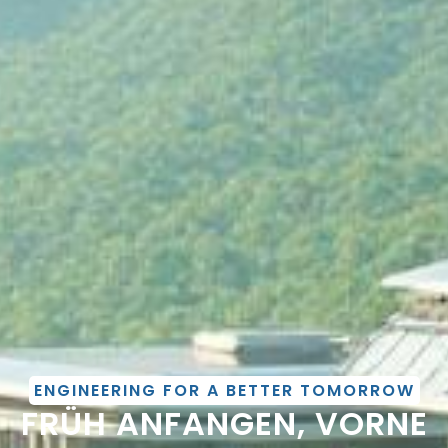
ENGINEERING FOR A BETTER TOMORROW
FRÜH ANFANGEN, VORNE