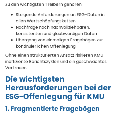
Zu den wichtigsten Treibern gehören:
Steigende Anforderungen an ESG-Daten in
allen Wertschöpfungsketten
Nachfrage nach nachvollziehbaren,
konsistenten und glaubwürdigen Daten
Übergang von einmaligen Fragebögen zur
kontinuierlichen Offenlegung
Ohne einen strukturierten Ansatz riskieren KMU
ineffiziente Berichtszyklen und ein geschwächtes
Vertrauen.
Die wichtigsten
Herausforderungen bei der
ESG-Offenlegung für KMU
1. Fragmentierte Fragebögen