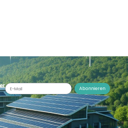
er
Abonnieren