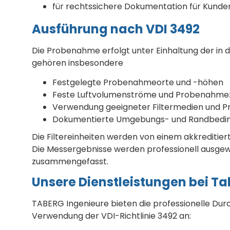
für rechtssichere Dokumentation für Kund
Ausführung nach VDI 3492
Die Probenahme erfolgt unter Einhaltung der in
gehören insbesondere
Festgelegte Probenahmeorte und -höhen
Feste Luftvolumenströme und Probenahme
Verwendung geeigneter Filtermedien und
Dokumentierte Umgebungs- und Randbedi
Die Filtereinheiten werden von einem akkreditier
Die Messergebnisse werden professionell ausgew
zusammengefasst.
Unsere Dienstleistungen bei T
TABERG Ingenieure bieten die professionelle D
Verwendung der VDI-Richtlinie 3492 an: