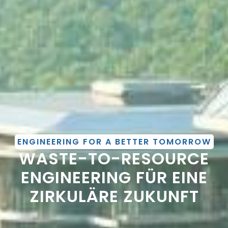
ENGINEERING FOR A BETTER TOMORROW
WASTE-TO-RESOURCE
ENGINEERING FÜR EINE
ZIRKULÄRE ZUKUNFT