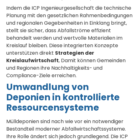
Indem die ICP Ingenieurgesellschaft die technische
Planung mit den gesetzlichen Rahmenbedingungen
und regionalen Gegebenheiten in Einklang bringt,
stellt sie sicher, dass Abfallströme effizient
behandelt werden und wertvolle Materialien im
Kreislauf bleiben. Diese integrierten Konzepte
unterstützen direkt
Strategien der
Kreislaufwirtschaft
, Damit können Gemeinden
und Regionen ihre Nachhaltigkeits- und
Compliance-Ziele erreichen.
Umwandlung von
Deponien in kontrollierte
Ressourcensysteme
Mülldeponien sind nach wie vor ein notwendiger
Bestandteil moderner Abfallwirtschaftssysteme.
Ihre Rolle ändert sich jedoch grundlegend. Die ICP