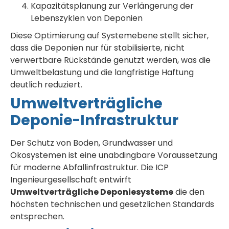
Kapazitätsplanung zur Verlängerung der
Lebenszyklen von Deponien
Diese Optimierung auf Systemebene stellt sicher,
dass die Deponien nur für stabilisierte, nicht
verwertbare Rückstände genutzt werden, was die
Umweltbelastung und die langfristige Haftung
deutlich reduziert.
Umweltverträgliche
Deponie-Infrastruktur
Der Schutz von Boden, Grundwasser und
Ökosystemen ist eine unabdingbare Voraussetzung
für moderne Abfallinfrastruktur. Die ICP
Ingenieurgesellschaft entwirft
Umweltverträgliche Deponiesysteme
die den
höchsten technischen und gesetzlichen Standards
entsprechen.