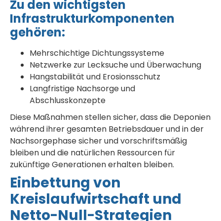
Zu den wichtigsten
Infrastrukturkomponenten
gehören:
Mehrschichtige Dichtungssysteme
Netzwerke zur Lecksuche und Überwachung
Hangstabilität und Erosionsschutz
Langfristige Nachsorge und
Abschlusskonzepte
Diese Maßnahmen stellen sicher, dass die Deponien
während ihrer gesamten Betriebsdauer und in der
Nachsorgephase sicher und vorschriftsmäßig
bleiben und die natürlichen Ressourcen für
zukünftige Generationen erhalten bleiben.
Einbettung von
Kreislaufwirtschaft und
Netto-Null-Strategien