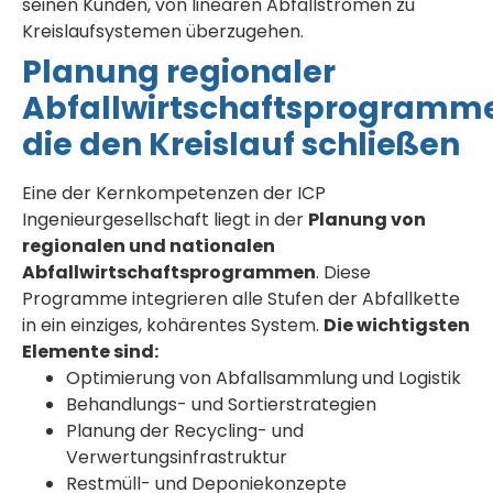
seinen Kunden, von linearen Abfallströmen zu
Kreislaufsystemen überzugehen.
Planung regionaler
Abfallwirtschaftsprogramm
die den Kreislauf schließen
Eine der Kernkompetenzen der ICP
Ingenieurgesellschaft liegt in der
Planung von
regionalen und nationalen
Abfallwirtschaftsprogrammen
. Diese
Programme integrieren alle Stufen der Abfallkette
in ein einziges, kohärentes System.
Die wichtigsten
Elemente sind:
Optimierung von Abfallsammlung und Logistik
Behandlungs- und Sortierstrategien
Planung der Recycling- und
Verwertungsinfrastruktur
Restmüll- und Deponiekonzepte