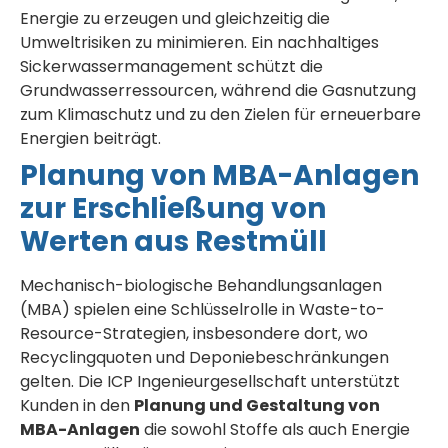
Energie zu erzeugen und gleichzeitig die
Umweltrisiken zu minimieren. Ein nachhaltiges
Sickerwassermanagement schützt die
Grundwasserressourcen, während die Gasnutzung
zum Klimaschutz und zu den Zielen für erneuerbare
Energien beiträgt.
Planung von MBA-Anlagen
zur Erschließung von
Werten aus Restmüll
Mechanisch-biologische Behandlungsanlagen
(MBA) spielen eine Schlüsselrolle in Waste-to-
Resource-Strategien, insbesondere dort, wo
Recyclingquoten und Deponiebeschränkungen
gelten. Die ICP Ingenieurgesellschaft unterstützt
Kunden in den
Planung und Gestaltung von
MBA-Anlagen
die sowohl Stoffe als auch Energie