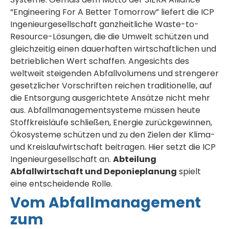
“Engineering For A Better Tomorrow” liefert die ICP
Ingenieurgesellschaft ganzheitliche Waste-to-
Resource-Lösungen, die die Umwelt schützen und
gleichzeitig einen dauerhaften wirtschaftlichen und
betrieblichen Wert schaffen. Angesichts des
weltweit steigenden Abfallvolumens und strengerer
gesetzlicher Vorschriften reichen traditionelle, auf
die Entsorgung ausgerichtete Ansätze nicht mehr
aus. Abfallmanagementsysteme müssen heute
Stoffkreisläufe schließen, Energie zurückgewinnen,
Ökosysteme schützen und zu den Zielen der Klima-
und Kreislaufwirtschaft beitragen. Hier setzt die ICP
Ingenieurgesellschaft an.
Abteilung
Abfallwirtschaft und Deponieplanung
spielt
eine entscheidende Rolle.
Vom Abfallmanagement
zum