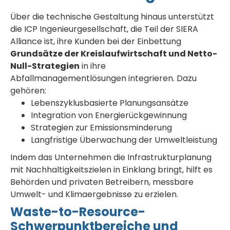
Über die technische Gestaltung hinaus unterstützt
die ICP Ingenieurgesellschaft, die Teil der SIERA
Alliance ist, ihre Kunden bei der Einbettung
Grundsätze der Kreislaufwirtschaft und Netto-
Null-Strategien
in ihre
Abfallmanagementlösungen integrieren. Dazu
gehören:
Lebenszyklusbasierte Planungsansätze
Integration von Energierückgewinnung
Strategien zur Emissionsminderung
Langfristige Überwachung der Umweltleistung
Indem das Unternehmen die Infrastrukturplanung
mit Nachhaltigkeitszielen in Einklang bringt, hilft es
Behörden und privaten Betreibern, messbare
Umwelt- und Klimaergebnisse zu erzielen.
Waste-to-Resource-
Schwerpunktbereiche und