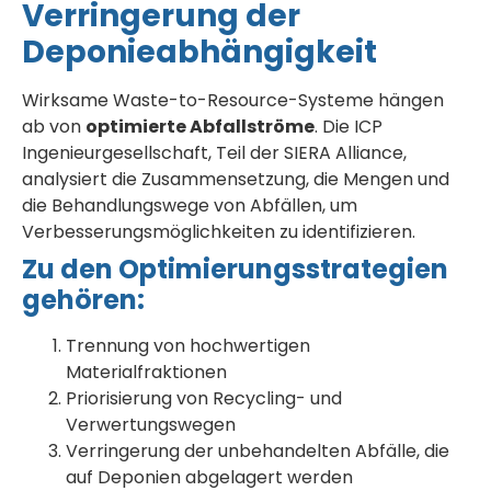
Verringerung der
Deponieabhängigkeit
Wirksame Waste-to-Resource-Systeme hängen
ab von
optimierte Abfallströme
. Die ICP
Ingenieurgesellschaft, Teil der SIERA Alliance,
analysiert die Zusammensetzung, die Mengen und
die Behandlungswege von Abfällen, um
Verbesserungsmöglichkeiten zu identifizieren.
Zu den Optimierungsstrategien
gehören:
Trennung von hochwertigen
Materialfraktionen
Priorisierung von Recycling- und
Verwertungswegen
Verringerung der unbehandelten Abfälle, die
auf Deponien abgelagert werden