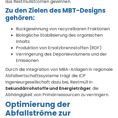
aus Restmüllströmen gewinnen.
Zu den Zielen des MBT-Designs
gehören:
Rückgewinnung von recycelbaren Fraktionen
Biologische Stabilisierung des organischen
Inhalts
Produktion von Ersatzbrennstoffen (RDF)
Verringerung des Deponievolumens und der
Emissionen
Durch die Integration von MBA-Anlagen in regionale
Abfallwirtschaftssysteme trägt die ICP
Ingenieurgesellschaft dazu bei, Restmüll in
Sekundärrohstoffe und Energieträger
, die
Abhängigkeit von Primärressourcen zu verringern.
Optimierung der
Abfallströme zur