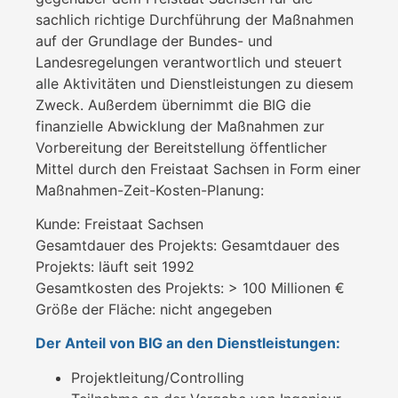
sachlich richtige Durchführung der Maßnahmen
auf der Grundlage der Bundes- und
Landesregelungen verantwortlich und steuert
alle Aktivitäten und Dienstleistungen zu diesem
Zweck. Außerdem übernimmt die BIG die
finanzielle Abwicklung der Maßnahmen zur
Vorbereitung der Bereitstellung öffentlicher
Mittel durch den Freistaat Sachsen in Form einer
Maßnahmen-Zeit-Kosten-Planung:
Kunde: Freistaat Sachsen
Gesamtdauer des Projekts: Gesamtdauer des
Projekts: läuft seit 1992
Gesamtkosten des Projekts: > 100 Millionen €
Größe der Fläche: nicht angegeben
Der Anteil von BIG an den Dienstleistungen:
Projektleitung/Controlling