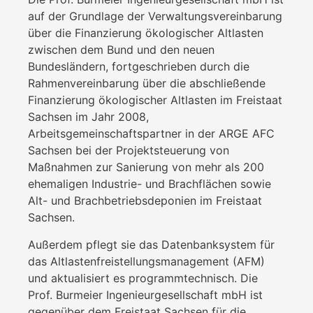
auf der Grundlage der Verwaltungsvereinbarung
über die Finanzierung ökologischer Altlasten
zwischen dem Bund und den neuen
Bundesländern, fortgeschrieben durch die
Rahmenvereinbarung über die abschließende
Finanzierung ökologischer Altlasten im Freistaat
Sachsen im Jahr 2008,
Arbeitsgemeinschaftspartner in der ARGE AFC
Sachsen bei der Projektsteuerung von
Maßnahmen zur Sanierung von mehr als 200
ehemaligen Industrie- und Brachflächen sowie
Alt- und Brachbetriebsdeponien im Freistaat
Sachsen.
Außerdem pflegt sie das Datenbanksystem für
das Altlastenfreistellungsmanagement (AFM)
und aktualisiert es programmtechnisch. Die
Prof. Burmeier Ingenieurgesellschaft mbH ist
gegenüber dem Freistaat Sachsen für die