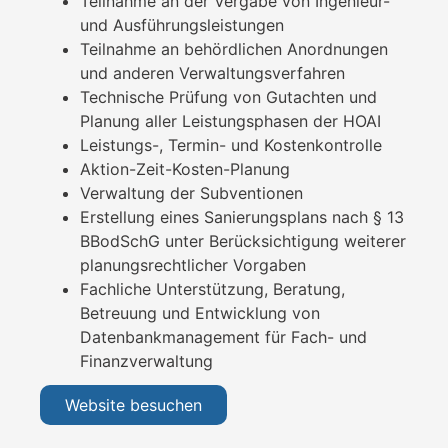
Teilnahme an der Vergabe von Ingenieur-
und Ausführungsleistungen
Teilnahme an behördlichen Anordnungen
und anderen Verwaltungsverfahren
Technische Prüfung von Gutachten und
Planung aller Leistungsphasen der HOAI
Leistungs-, Termin- und Kostenkontrolle
Aktion-Zeit-Kosten-Planung
Verwaltung der Subventionen
Erstellung eines Sanierungsplans nach § 13
BBodSchG unter Berücksichtigung weiterer
planungsrechtlicher Vorgaben
Fachliche Unterstützung, Beratung,
Betreuung und Entwicklung von
Datenbankmanagement für Fach- und
Finanzverwaltung
Website besuchen