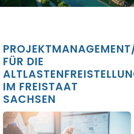
PROJEKTMANAGEMENT
FÜR DIE
ALTLASTENFREISTELLU
IM FREISTAAT
SACHSEN