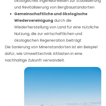
ökologisches Ingenieurwesen zur Stabilisierung
und Revitalisierung von Bergbaustandorten
Gemeinschaftliche und ökologische
Wiedervereinigung
durch die
Wiederherstellung von Land für eine nützliche
Nutzung, die zur wirtschaftlichen und
ökologischen Regeneration beiträgt
Die Sanierung von Minenstandorten ist ein Beispiel
dafür, wie Umwelttechnik Altlasten in eine
nachhaltige Zukunft verwandelt.