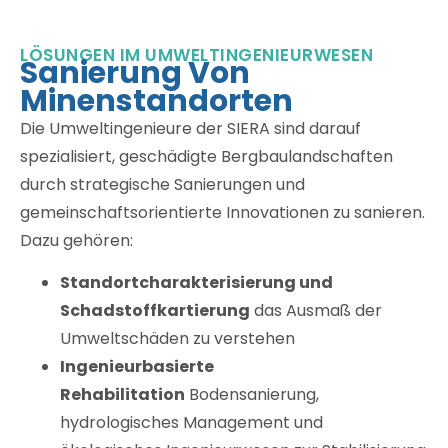
LÖSUNGEN IM UMWELTINGENIEURWESEN
Sanierung Von
Minenstandorten
Die Umweltingenieure der SIERA sind darauf
spezialisiert, geschädigte Bergbaulandschaften
durch strategische Sanierungen und
gemeinschaftsorientierte Innovationen zu sanieren.
Dazu gehören:
Standortcharakterisierung und
Schadstoffkartierung
das Ausmaß der
Umweltschäden zu verstehen
Ingenieurbasierte
Rehabilitation
Bodensanierung,
hydrologisches Management und