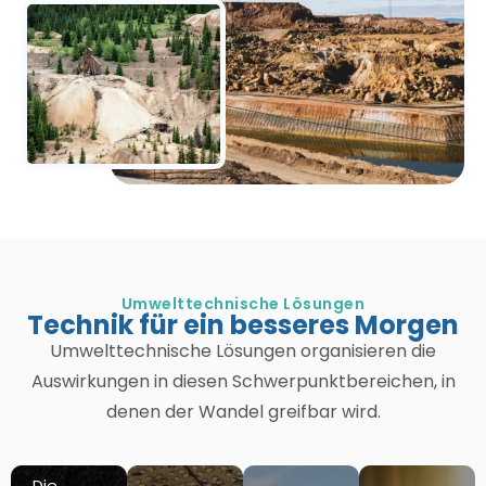
Umwelttechnische Lösungen
Technik für ein besseres Morgen
Umwelttechnische Lösungen organisieren die
Auswirkungen in diesen Schwerpunktbereichen, in
denen der Wandel greifbar wird.
Die